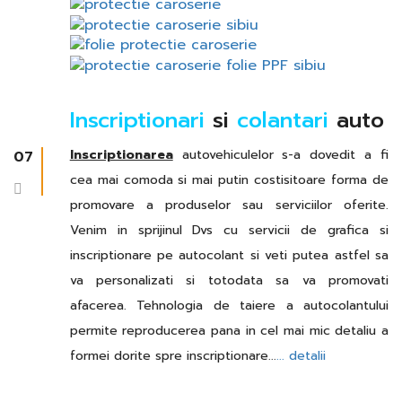
Inscriptionari
si
colantari
auto
Inscriptionarea
autovehiculelor s-a dovedit a fi
07
cea mai comoda si mai putin costisitoare forma de
promovare a produselor sau serviciilor oferite.
Venim in sprijinul Dvs cu servicii de grafica si
inscriptionare pe autocolant si veti putea astfel sa
va personalizati si totodata sa va promovati
afacerea. Tehnologia de taiere a autocolantului
permite reproducerea pana in cel mai mic detaliu a
formei dorite spre inscriptionare...
... detalii