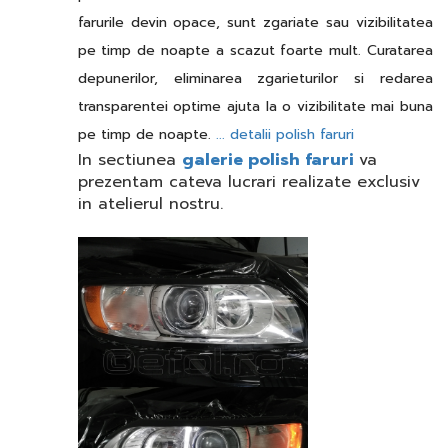
farurile devin opace, sunt zgariate sau vizibilitatea
pe timp de noapte a scazut foarte mult. Curatarea
depunerilor, eliminarea zgarieturilor si redarea
transparentei optime ajuta la o vizibilitate mai buna
pe timp de noapte.
... detalii polish faruri
In sectiunea
galerie polish faruri
va
prezentam cateva lucrari realizate exclusiv
in atelierul nostru.