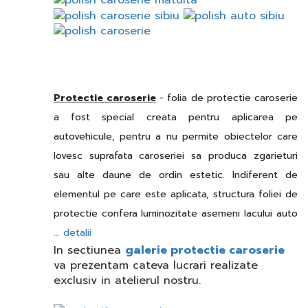
Protectie caroserie
- folia de protectie caroserie
a fost special creata pentru aplicarea pe
autovehicule, pentru a nu permite obiectelor care
lovesc suprafata caroseriei sa produca zgarieturi
sau alte daune de ordin estetic. Indiferent de
elementul pe care este aplicata, structura foliei de
protectie confera luminozitate asemeni lacului auto
... detalii
In sectiunea
galerie protectie caroserie
va prezentam cateva lucrari realizate
exclusiv in atelierul nostru.